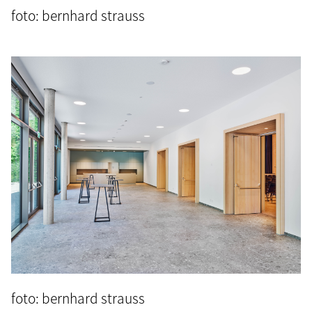
foto: bernhard strauss
foto: bernhard strauss