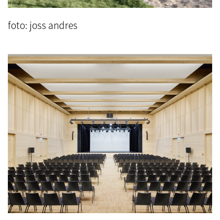
foto: joss andres