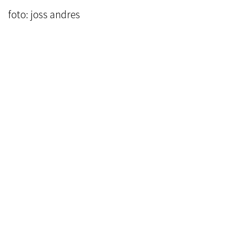
foto: joss andres