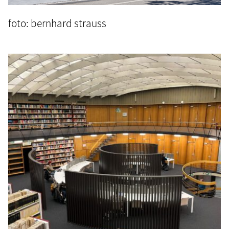
foto: bernhard strauss