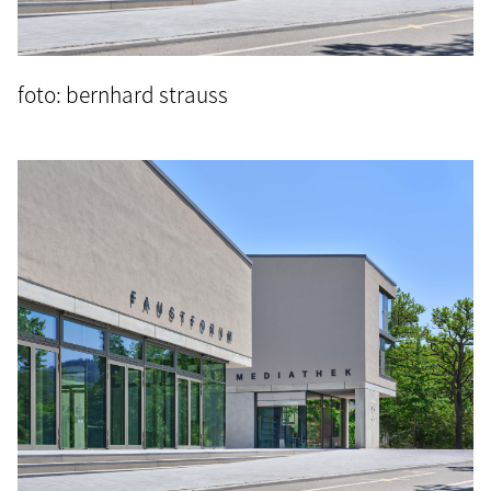
foto: bernhard strauss