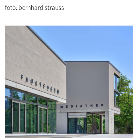
foto: bernhard strauss