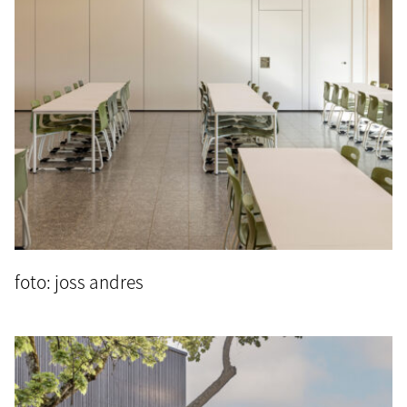
foto: joss andres