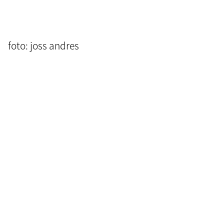
foto: joss andres