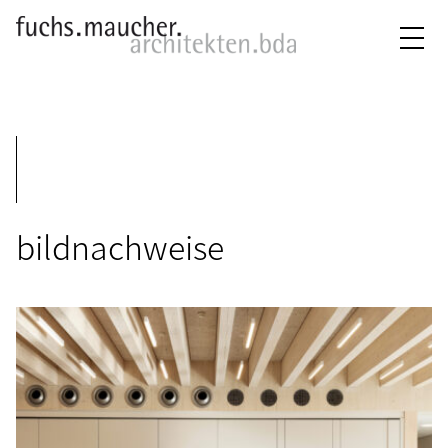
bildnachweise