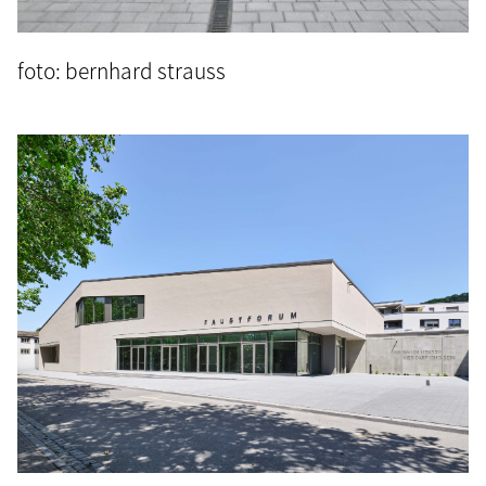
foto: bernhard strauss