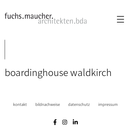
boardinghouse waldkirch
kontakt
bildnachweise
datenschutz
impressum