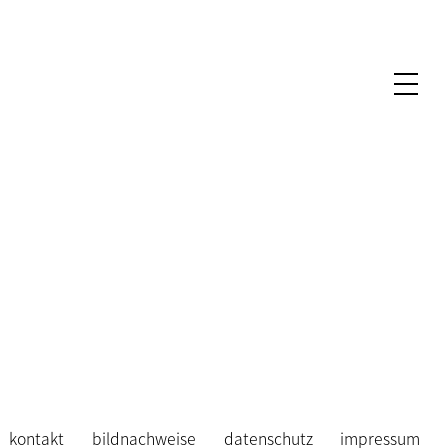
kontakt
bildnachweise
datenschutz
impressum