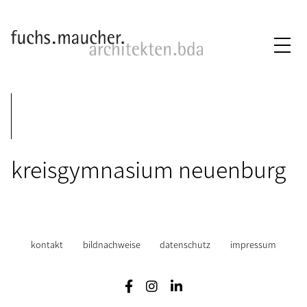
kreisgymnasium neuenburg
kontakt
bildnachweise
datenschutz
impressum