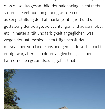
dass diese das gesamtbild der hafenanlage nicht mehr
stören. die gebäudeumgebung wurde in die
außengestaltung der hafenanlage integriert und die
gestaltung der beläge, beleuchtungen und außenmöbel
etc. in materialität und farbigkeit angeglichen, was
wegen der unterschiedlichen trägerschaft der
maßnahmen von land, kreis und gemeinde vorher nicht
erfolgt war, aber nach deren angleichung zu einer
harmonischen gesamtlösung geführt hat.