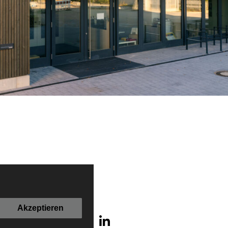
Akzeptieren