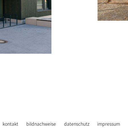
kontakt
bildnachweise
datenschutz
impressum