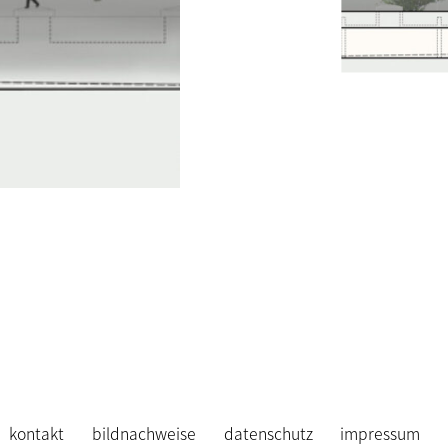
kontakt
bildnachweise
datenschutz
impressum