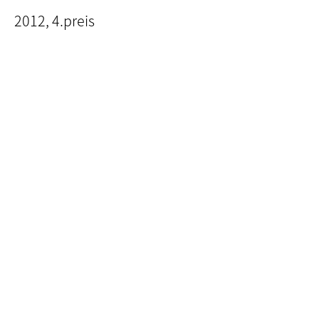
2012, 4.preis