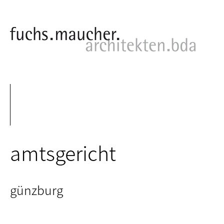
amtsgericht
günzburg