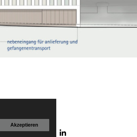
Akzeptieren