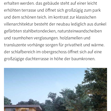
erhalten werden. das gebäude steht auf einer leicht
erhöhten terrasse und öffnet sich großzügig zum park
und dem schönen teich. im kontrast zur klassischen
villenarchitektur besteht der neubau lediglich aus dunkel
gefärbten stahlbetondecken, natursteinwandscheiben
und raumhohen verglasungen. holzlamellen und
transluzente vorhänge sorgen für privatheit und wärme.
der schlafbereich im obergeschoss öffnet sich auf eine
großzügige dachterrasse in höhe der baumkronen.