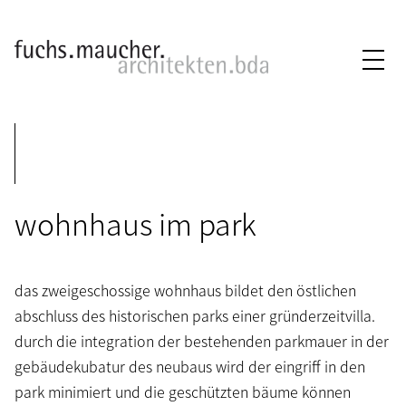
wohnhaus im park
das zweigeschossige wohnhaus bildet den östlichen
abschluss des historischen parks einer gründerzeitvilla.
durch die integration der bestehenden parkmauer in der
gebäudekubatur des neubaus wird der eingriff in den
park minimiert und die geschützten bäume können